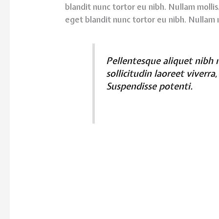
blandit nunc tortor eu nibh. Nullam mollis.
eget blandit nunc tortor eu nibh. Nullam m
Pellentesque aliquet nibh ne
sollicitudin laoreet viverra
Suspendisse potenti.