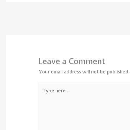
Leave a Comment
Your email address will not be published.
Type
here..