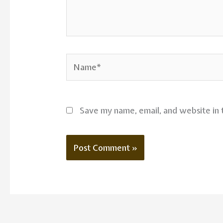
Name*
Save my name, email, and website in 