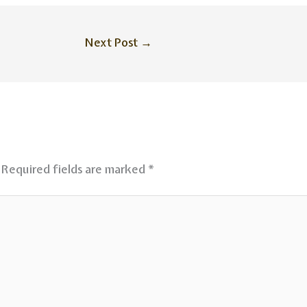
Next Post
→
Required fields are marked
*