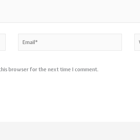
Email*
We
this browser for the next time I comment.