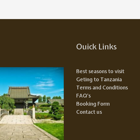
Ouick Links
Best seasons to visit
Geting to Tanzania
Terms and Conditions
FAQ’s
Booking Form
Contact us