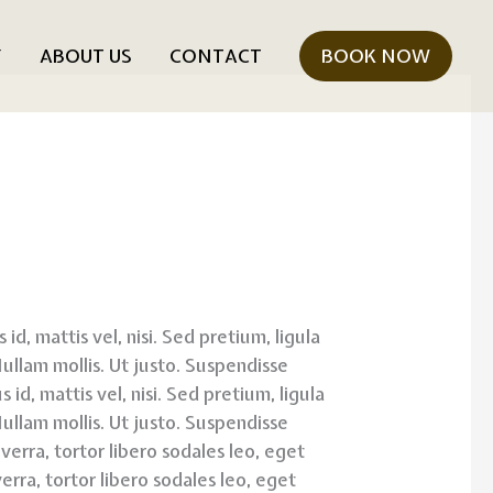
Y
ABOUT US
CONTACT
BOOK NOW
id, mattis vel, nisi. Sed pretium, ligula
 Nullam mollis. Ut justo. Suspendisse
 id, mattis vel, nisi. Sed pretium, ligula
 Nullam mollis. Ut justo. Suspendisse
viverra, tortor libero sodales leo, eget
verra, tortor libero sodales leo, eget